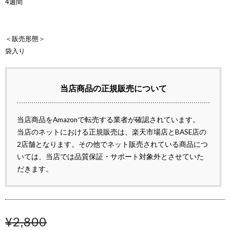
4週間
＜販売形態＞
袋入り
当店商品の正規販売について
当店商品をAmazonで転売する業者が確認されています。
当店のネットにおける正規販売は、楽天市場店とBASE店の
2店舗となります。その他でネット販売されている商品につ
いては、当店では品質保証・サポート対象外とさせていた
だきます。
¥2,800