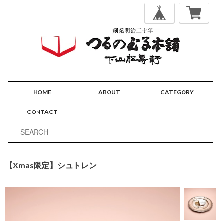
HOME
ABOUT
CATEGORY
CONTACT
【Xmas限定】シュトレン