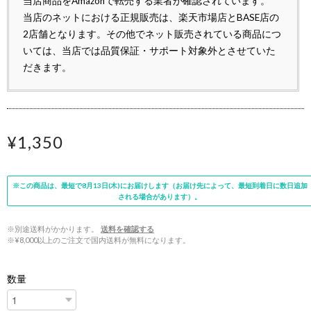
当店商品をAmazonで転売する業者が確認されています。
当店のネットにおける正規販売は、楽天市場店とBASE店の
2店舗となります。その他でネット販売されている商品につ
いては、当店では品質保証・サポート対象外とさせていた
だきます。
¥1,350
※この商品は、最短で8月13日(木)にお届けします（お届け先によって、最短到着日に数日追加
される場合があります）。
※別途送料がかかります。
送料を確認する
※¥8,000以上のご注文で国内送料が無料になります。
数量