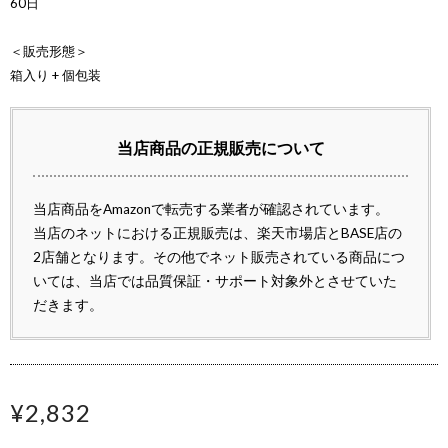
60日
＜販売形態＞
箱入り + 個包装
当店商品の正規販売について
当店商品をAmazonで転売する業者が確認されています。
当店のネットにおける正規販売は、楽天市場店とBASE店の
2店舗となります。その他でネット販売されている商品につ
いては、当店では品質保証・サポート対象外とさせていた
だきます。
¥2,832