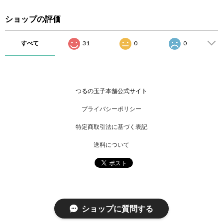
ショップの評価
すべて
31
0
0
つるの玉子本舗公式サイト
プライバシーポリシー
特定商取引法に基づく表記
送料について
ショップに質問する