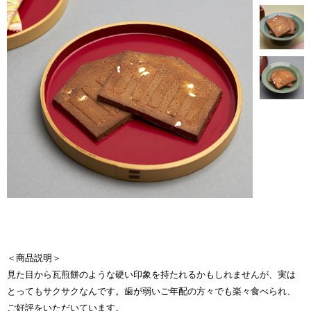
＜商品説明＞
見た目から瓦煎餅のような硬い印象を持たれるかもしれませんが、実は
とってもサクサクなんです。歯が弱いご年配の方々でも楽々食べられ、
ご好評をいただいています。