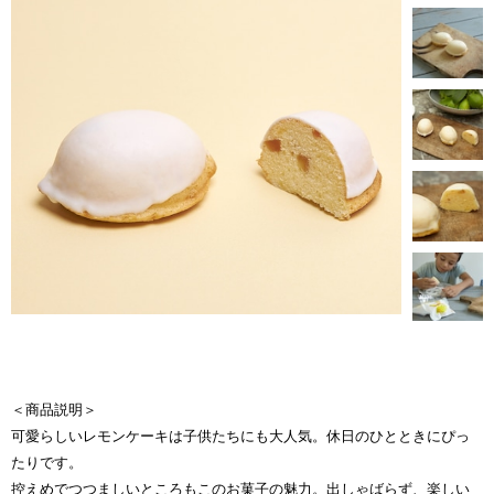
＜商品説明＞
可愛らしいレモンケーキは子供たちにも大人気。休日のひとときにぴっ
たりです。
控えめでつつましいところもこのお菓子の魅力。出しゃばらず、楽しい