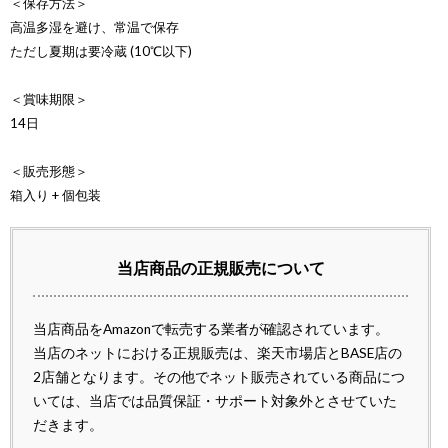
＜保存方法＞
高温多湿を避け、常温で保存
ただし夏期は要冷蔵 (10℃以下)
＜賞味期限＞
14日
＜販売形態＞
箱入り + 個包装
当店商品の正規販売について
当店商品をAmazonで転売する業者が確認されています。
当店のネットにおける正規販売は、楽天市場店とBASE店の
2店舗となります。その他でネット販売されている商品につ
いては、当店では品質保証・サポート対象外とさせていた
だきます。