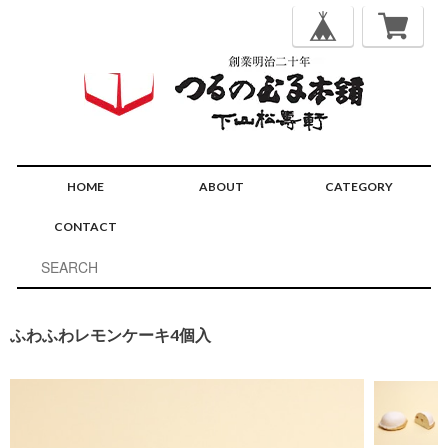
HOME
ABOUT
CATEGORY
CONTACT
ふわふわレモンケーキ4個入