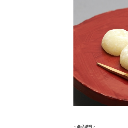
＜商品説明＞