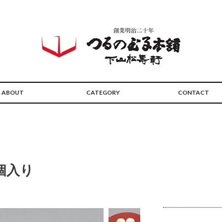
ABOUT
CATEGORY
CONTACT
個入り