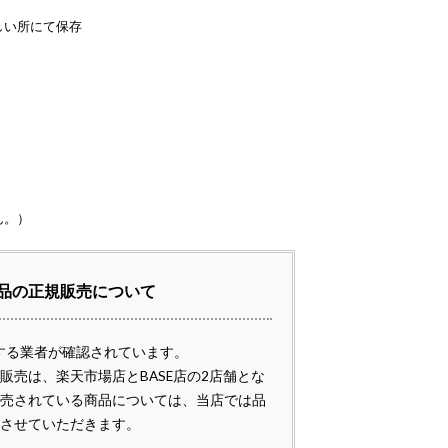
しい所にて保存
ん。）
品の正規販売について
売する業者が確認されています。
販売は、楽天市場店とBASE店の2店舗とな
売されている商品については、当店では品
させていただきます。