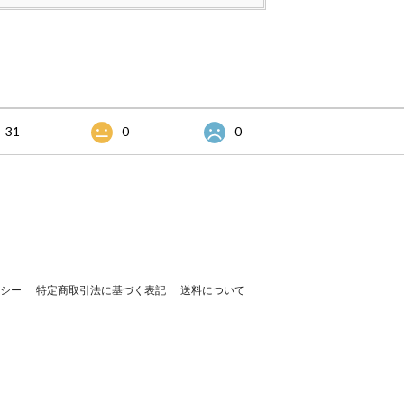
31
0
0
シー
特定商取引法に基づく表記
送料について