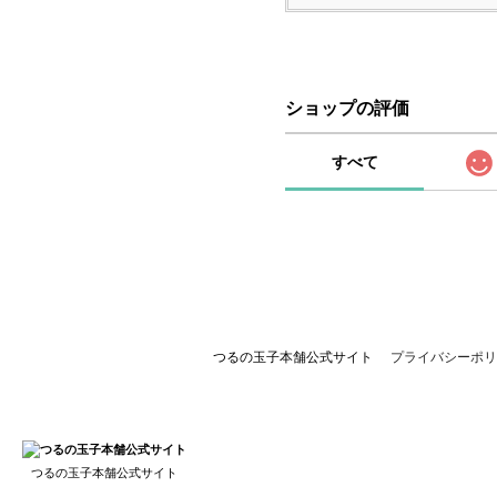
ショップの評価
すべて
つるの玉子本舗公式サイト
プライバシーポリ
つるの玉子本舗公式サイト